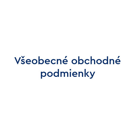
Všeobecné obchodné
podmienky