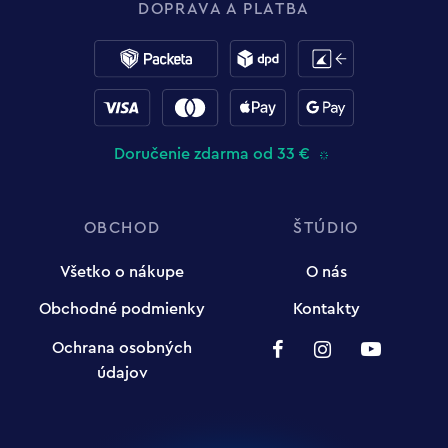
DOPRAVA A PLATBA
Doručenie zdarma od 33 €
OBCHOD
ŠTÚDIO
Všetko o nákupe
O nás
Obchodné podmienky
Kontakty
Ochrana osobných
údajov