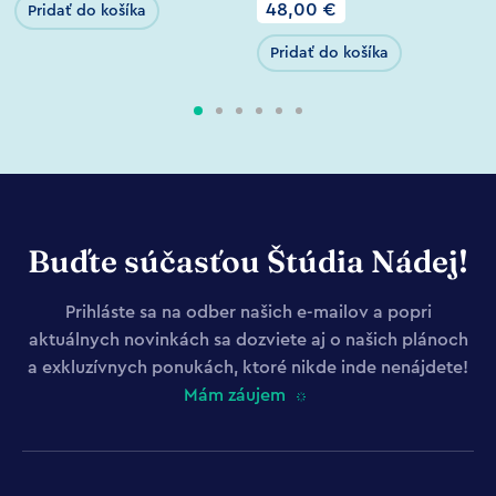
48,00
€
Pridať do košíka
Pridať do košíka
Buďte súčasťou Štúdia Nádej!
Prihláste sa na odber našich e-mailov a popri
aktuálnych novinkách sa dozviete aj o našich plánoch
a exkluzívnych ponukách, ktoré nikde inde nenájdete!
Mám záujem