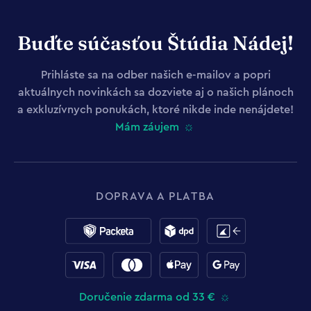
Buďte súčasťou Štúdia Nádej!
Prihláste sa na odber našich e-mailov a popri
aktuálnych novinkách sa dozviete aj o našich plánoch
a exkluzívnych ponukách, ktoré nikde inde nenájdete!
Mám záujem
DOPRAVA A PLATBA
Doručenie zdarma od 33 €