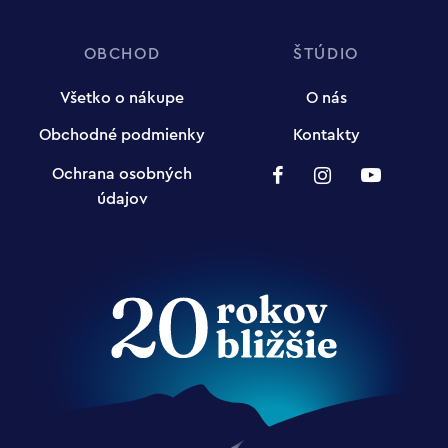
OBCHOD
ŠTÚDIO
Všetko o nákupe
O nás
Obchodné podmienky
Kontakty
Ochrana osobných
údajov