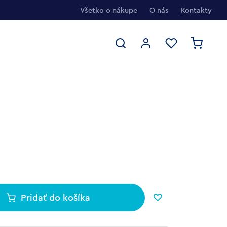
Všetko o nákupe
O nás
Kontakty
Pridať do košíka