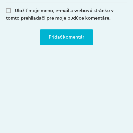
Uložiť moje meno, e-mail a webovú stránku v
tomto prehliadači pre moje budúce komentáre.