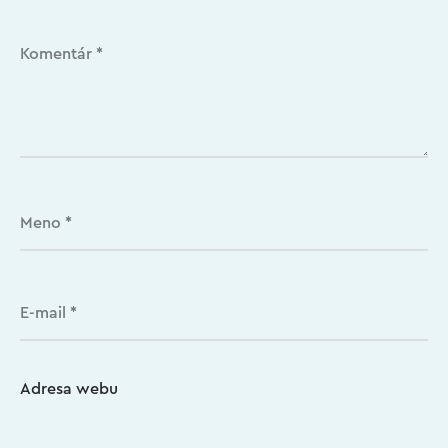
Komentár
*
Meno
*
E-mail
*
Adresa webu