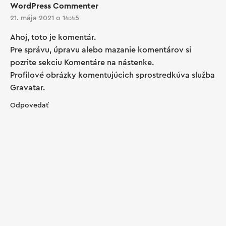
WordPress Commenter
21. mája 2021 o 14:45
Ahoj, toto je komentár.
Pre správu, úpravu alebo mazanie komentárov si
pozrite sekciu Komentáre na nástenke.
Profilové obrázky komentujúcich sprostredkúva služba
Gravatar
.
Odpovedať