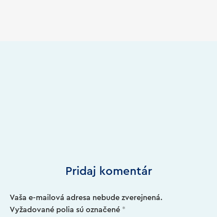
Pridaj komentár
Vaša e-mailová adresa nebude zverejnená.
Vyžadované polia sú označené
*