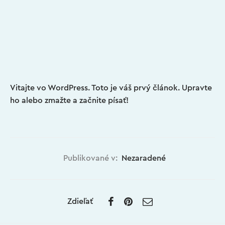
Vitajte vo WordPress. Toto je váš prvý článok. Upravte
ho alebo zmažte a začnite písať!
Publikované v:
Nezaradené
Zdieľať