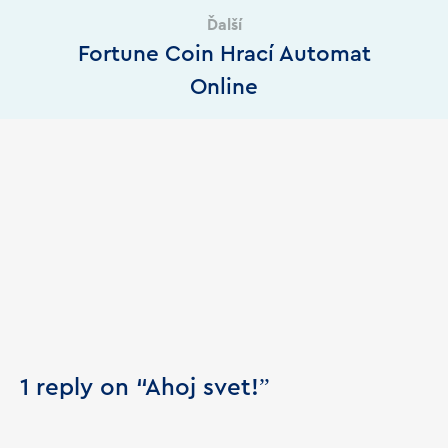
Ďalší
Fortune Coin Hrací Automat
Online
1 reply on “Ahoj svet!”